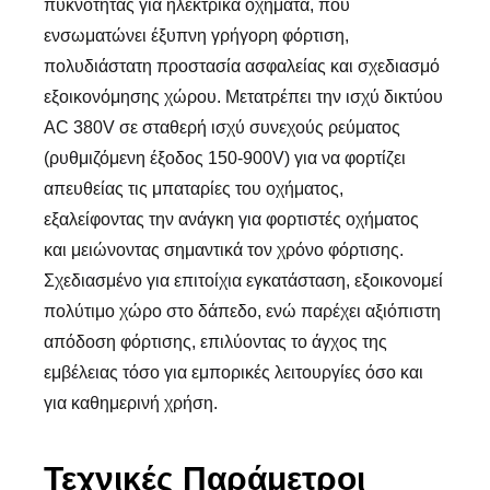
πυκνότητας για ηλεκτρικά οχήματα, που
ενσωματώνει έξυπνη γρήγορη φόρτιση,
πολυδιάστατη προστασία ασφαλείας και σχεδιασμό
εξοικονόμησης χώρου. Μετατρέπει την ισχύ δικτύου
AC 380V σε σταθερή ισχύ συνεχούς ρεύματος
(ρυθμιζόμενη έξοδος 150-900V) για να φορτίζει
απευθείας τις μπαταρίες του οχήματος,
εξαλείφοντας την ανάγκη για φορτιστές οχήματος
και μειώνοντας σημαντικά τον χρόνο φόρτισης.
Σχεδιασμένο για επιτοίχια εγκατάσταση, εξοικονομεί
πολύτιμο χώρο στο δάπεδο, ενώ παρέχει αξιόπιστη
απόδοση φόρτισης, επιλύοντας το άγχος της
εμβέλειας τόσο για εμπορικές λειτουργίες όσο και
για καθημερινή χρήση.
Τεχνικές Παράμετροι