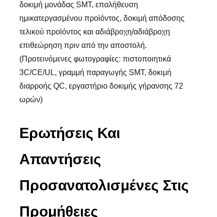
δοκιμή μονάδας SMT, επαλήθευση
ημικατεργασμένου προϊόντος, δοκιμή απόδοσης
τελικού προϊόντος και αδιάβροχη/αδιάβροχη
επιθεώρηση πριν από την αποστολή.
(Προτεινόμενες φωτογραφίες: πιστοποιητικά
3C/CE/UL, γραμμή παραγωγής SMT, δοκιμή
διαρροής QC, εργαστήριο δοκιμής γήρανσης 72
ωρών)
Ερωτήσεις Και
Απαντήσεις
Προσανατολισμένες Στις
Προμήθειες