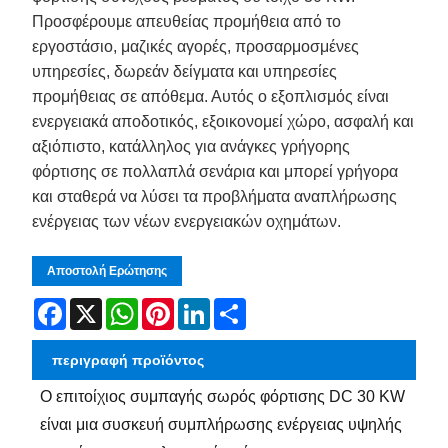
Προσφέρουμε απευθείας προμήθεια από το
εργοστάσιο, μαζικές αγορές, προσαρμοσμένες
υπηρεσίες, δωρεάν δείγματα και υπηρεσίες
προμήθειας σε απόθεμα. Αυτός ο εξοπλισμός είναι
ενεργειακά αποδοτικός, εξοικονομεί χώρο, ασφαλή και
αξιόπιστο, κατάλληλος για ανάγκες γρήγορης
φόρτισης σε πολλαπλά σενάρια και μπορεί γρήγορα
και σταθερά να λύσει τα προβλήματα αναπλήρωσης
ενέργειας των νέων ενεργειακών οχημάτων.
Αποστολή Ερώτησης
Facebook
X
WhatsApp
Pinterest
LinkedIn
Share
περιγραφή προϊόντος
Ο επιτοίχιος συμπαγής σωρός φόρτισης DC 30 KW
είναι μια συσκευή συμπλήρωσης ενέργειας υψηλής