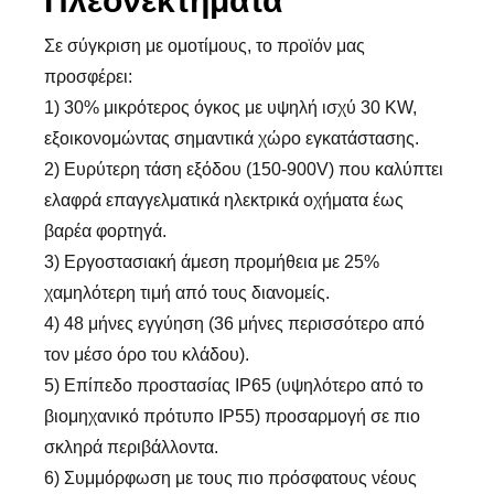
Πλεονεκτήματα
Σε σύγκριση με ομοτίμους, το προϊόν μας
προσφέρει:
1) 30% μικρότερος όγκος με υψηλή ισχύ 30 KW,
εξοικονομώντας σημαντικά χώρο εγκατάστασης.
2) Ευρύτερη τάση εξόδου (150-900V) που καλύπτει
ελαφρά επαγγελματικά ηλεκτρικά οχήματα έως
βαρέα φορτηγά.
3) Εργοστασιακή άμεση προμήθεια με 25%
χαμηλότερη τιμή από τους διανομείς.
4) 48 μήνες εγγύηση (36 μήνες περισσότερο από
τον μέσο όρο του κλάδου).
5) Επίπεδο προστασίας IP65 (υψηλότερο από το
βιομηχανικό πρότυπο IP55) προσαρμογή σε πιο
σκληρά περιβάλλοντα.
6) Συμμόρφωση με τους πιο πρόσφατους νέους