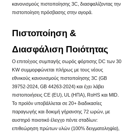
κανονισμούς πιστοποίησης 3C, διασφαλίζοντας την
πιστοποίηση πρόσβασης στην αγορά.
Πιστοποίηση &
Διασφάλιση Ποιότητας
Ο επιτοίχιος συμπαγής σωρός φόρτισης DC των 30
KW συμμορφώνεται πλήρως με τους νέους
εθνικούς κανονισμούς πιστοποίησης 3C (GB
39752-2024, GB 44263-2024) και έχει λάβει
πιστοποιήσεις CE (EU), UL (ΗΠΑ), RoHS και MID.
Το προϊόν υποβάλλεται σε 20+ διαδικασίες
παραγωγής και δοκιμή γήρανσης 72 ωρών, με
αυστηρό ποιοτικό έλεγχο πέντε σταδίων:
επιθεώρηση πρώτων υλών (100% δειγματοληψία),