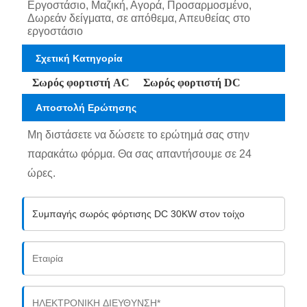
Εργοστάσιο, Μαζική, Αγορά, Προσαρμοσμένο,
Δωρεάν δείγματα, σε απόθεμα, Απευθείας στο
εργοστάσιο
Σχετική Κατηγορία
Σωρός φορτιστή AC
Σωρός φορτιστή DC
Αποστολή Ερώτησης
Μη διστάσετε να δώσετε το ερώτημά σας στην
παρακάτω φόρμα. Θα σας απαντήσουμε σε 24
ώρες.