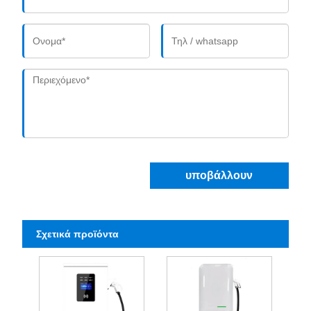
υποβάλλουν
Σχετικά προϊόντα