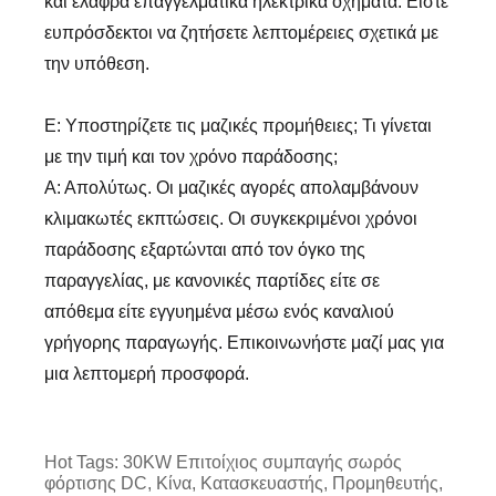
και ελαφρά επαγγελματικά ηλεκτρικά οχήματα. Είστε
ευπρόσδεκτοι να ζητήσετε λεπτομέρειες σχετικά με
την υπόθεση.
Ε: Υποστηρίζετε τις μαζικές προμήθειες; Τι γίνεται
με την τιμή και τον χρόνο παράδοσης;
Α: Απολύτως. Οι μαζικές αγορές απολαμβάνουν
κλιμακωτές εκπτώσεις. Οι συγκεκριμένοι χρόνοι
παράδοσης εξαρτώνται από τον όγκο της
παραγγελίας, με κανονικές παρτίδες είτε σε
απόθεμα είτε εγγυημένα μέσω ενός καναλιού
γρήγορης παραγωγής. Επικοινωνήστε μαζί μας για
μια λεπτομερή προσφορά.
Hot Tags: 30KW Επιτοίχιος συμπαγής σωρός
φόρτισης DC, Κίνα, Κατασκευαστής, Προμηθευτής,