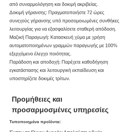
από συναρμολόγηση και δοκιμή ακριβείας.
Δοκιμή γήρανσης: Πραγματοποιήστε 72 ώρες
συνεχούς γήρανσης υπό προσομοιωμένες συνθήκες
λειτουργίας για να εξασφαλίσετε σταθερή απόδοση.
Μαζική Παραγωγή: Κατασκευή χύμα με χρήση
αυτοματοποιημένων γραμμών παραγωγής με 100%
εξερχόμενο έλεγχο ποιότητας.
Παράδοση και αποδοχή: Παρέχετε καθοδήγηση
εγκατάστασης και λειτουργική εκπαίδευση και
υποστηρίζετε δοκιμές τρίτων.
Προμήθειες και
προσαρμοσμένες υπηρεσίες
Τυποποιημένα προϊόντα: