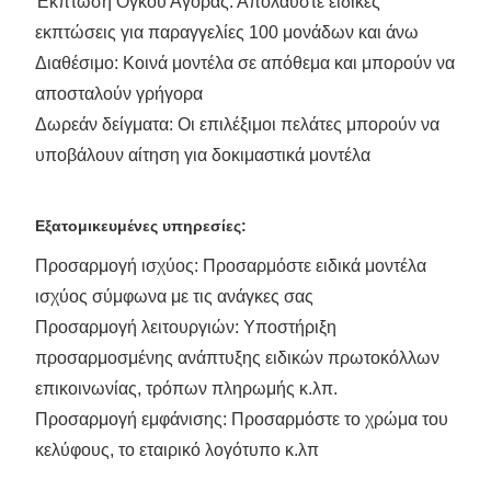
Έκπτωση Όγκου Αγοράς: Απολαύστε ειδικές
εκπτώσεις για παραγγελίες 100 μονάδων και άνω
Διαθέσιμο: Κοινά μοντέλα σε απόθεμα και μπορούν να
αποσταλούν γρήγορα
Δωρεάν δείγματα: Οι επιλέξιμοι πελάτες μπορούν να
υποβάλουν αίτηση για δοκιμαστικά μοντέλα
Εξατομικευμένες υπηρεσίες:
Προσαρμογή ισχύος: Προσαρμόστε ειδικά μοντέλα
ισχύος σύμφωνα με τις ανάγκες σας
Προσαρμογή λειτουργιών: Υποστήριξη
προσαρμοσμένης ανάπτυξης ειδικών πρωτοκόλλων
επικοινωνίας, τρόπων πληρωμής κ.λπ.
Προσαρμογή εμφάνισης: Προσαρμόστε το χρώμα του
κελύφους, το εταιρικό λογότυπο κ.λπ