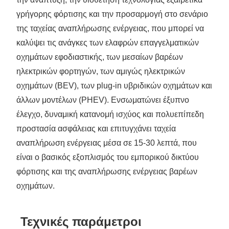
γρήγορης φόρτισης και την προσαρμογή στο σενάριο
της ταχείας αναπλήρωσης ενέργειας, που μπορεί να
καλύψει τις ανάγκες των ελαφρών επαγγελματικών
οχημάτων εφοδιαστικής, των μεσαίων βαρέων
ηλεκτρικών φορτηγών, των αμιγώς ηλεκτρικών
οχημάτων (BEV), των plug-in υβριδικών οχημάτων και
άλλων μοντέλων (PHEV). Ενσωματώνει έξυπνο
έλεγχο, δυναμική κατανομή ισχύος και πολυεπίπεδη
προστασία ασφάλειας και επιτυγχάνει ταχεία
αναπλήρωση ενέργειας μέσα σε 15-30 λεπτά, που
είναι ο βασικός εξοπλισμός του εμπορικού δικτύου
φόρτισης και της αναπλήρωσης ενέργειας βαρέων
οχημάτων.
Τεχνικές παράμετροι