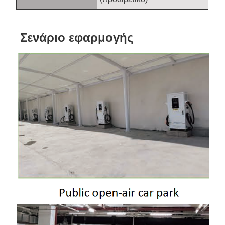
Σενάριο εφαρμογής