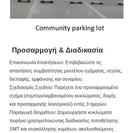
Προσαρμογή & Διαδικασία
Επικοινωνία Απαιτήσεων: Επιβεβαιώστε τις
απαιτήσεις συμβατότητας μοντέλου οχήματος, ισχύος,
διεπαφής, εμφάνισης και σεναρίου.
Σχεδιασμός Σχεδίου: Παρέχετε ένα προσαρμοσμένο
σχήμα (συμπεριλαμβανομένου κυκλώματος, δομής
και προσαρμογής λογισμικού) εντός 3 ημερών.
Παραγωγή δειγμάτων: Δημιουργήστε κυκλώματα
πυρήνα χρησιμοποιώντας διαδικασίες τοποθέτησης
SMT και συγκόλλησης κυμάτων, ακολουθούμενες