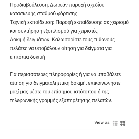
Προδιαβούλευση: Δωρεάν παροχή σχεδίου
κατασκευής σταθμού φόρτισης
Τεχνική εκπαίδευση: Παροχή εκπαίδευσης σε χειρισμό
και συντήρηση εξοπλισμού για χειριστές
Δοκιμή δειγμάτων: Καλωσορίστε τους πιθανούς
πελάτες να υποβάλουν αίτηση για δείγματα για
επιτόπια δοκιμή
Για περισσότερες πληροφορίες ή για να υποβάλετε
αίτηση για δειγματοληπτική δοκιμή, επικοινωνήστε
μαζί μας μέσω του επίσημου ιστότοπου ή της
τηλεφωνικής γραμμής εξυπηρέτησης πελατών.
View as