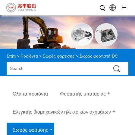
Σπίτι
>
Προϊόντα
>
Σωρός φόρτισης
> Σωρός φορτιστή DC
Ολα τα προϊόντα
Φορτιστής μπαταρίας
Ελεγκτής βιομηχανικών ηλεκτρικών οχημάτων
Σωρός φόρτισης