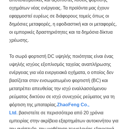
οχημάτων νέας ενέργειας. Τα προϊόντα μας έχουν
εφαρμοστεί ευρέως σε διάφορους τομείς όπως οι
δημόσιες μεταφορές, η εφοδιαστική και οι μεταφορές,
οι εμπορικές δραστηριότητες και τα δημόσια δίκτυα
χρέωσης.
Το σωρό φορτιστή DC υψηλής ποιότητας είναι ένας
υψηλής ισχύος εξοπλισμός ταχείας αναπλήρωσης
ενέργειας για νέα ενεργειακά οχήματα, ο οποίος δεν
βασίζεται στον ενσωματωμένο φορτιστή (BC) και
μετατρέπει απευθείας την ισχύ εναλλασσόμενου
ρεύματος δικτύου σε ισχύ συνεχούς ρεύματος για τη
φόρτιση της μπαταρίας.
ZhaoFeng Co.,
Ltd.
βασιστείτε σε περισσότερα από 20 χρόνια
εμπειρίας στην ακρίβεια εξαρτημάτων αυτοκινήτου για
την ανάπτυξη, την υιοθέτηση τεχνολογίας εξαιρετικά