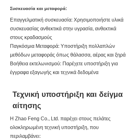
Συσκευασία και μεταφορά:
Επαγγελματική συσκευασία: Χρησιμοποιήστε υλικά
συσκευασίας ανθεκτικά στην υγρασία, ανθεκτικά
στους κραδασμούς
Παγκόσμια Μεταφορά: Υποστήριξη πολλαπλών
μεθόδων μεταφοράς όπως θάλασσα, αέρας και ξηρά
Βοήθεια εκτελωνισμού: Παρέχετε υποστήριξη για
έγγραφα εξαγωγής και τεχνικά δεδομένα
Τεχνική υποστήριξη και δείγμα
αίτησης
Η Zhao Feng Co., Ltd. παρέχει στους πελάτες
ολοκληρωμένη τεχνική υποστήριξη, που
περιλαμβάνει: